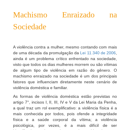
Machismo Enraizado na
Sociedade
A violência contra a mulher, mesmo contando com mais
de uma década da promulgação da
Lei 11.340 de 2006
,
ainda é um problema crítico enfrentado na sociedade,
visto que todos os dias mulheres morrem ou são vítimas
de algum tipo de violência em razão do gênero. O
machismo enraizado na sociedade é um dos principais
fatores que influenciam diretamente neste cenário de
violência doméstica e familiar.
As formas de violência doméstica estão previstas no
artigo 7°, incisos I, II, III, IV e V da Lei Maria da Penha,
a qual traz um rol exemplificativo: a violência física é a
mais conhecida por todos, pois ofende a integridade
física e a saúde corporal da vítima; a violência
psicológica, por vezes, é a mais difícil de ser