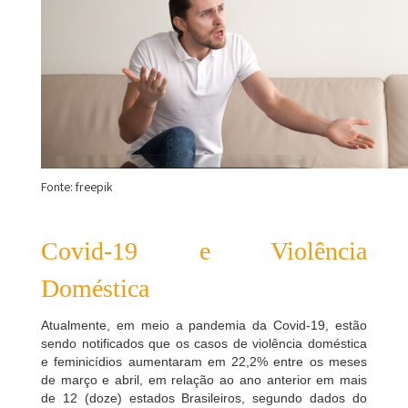
Fonte: freepik
Covid-19 e V
iolência
Doméstica
Atualmente, em meio a pandemia da Covid-19, estão
sendo notificados que os casos de violência doméstica
e feminicídios aumentaram em 22,2% entre os meses
de março e abril, em relação ao ano anterior em mais
de 12 (doze) estados Brasileiros, segundo dados do