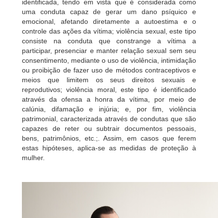
identificada, tendo em vista que é considerada como
uma conduta capaz de gerar um dano psíquico e
emocional, afetando diretamente a autoestima e o
controle das ações da vítima; violência sexual, este tipo
consiste na conduta que constrange a vítima a
participar, presenciar e manter relação sexual sem seu
consentimento, mediante o uso de violência, intimidação
ou proibição de fazer uso de métodos contraceptivos e
meios que limitem os seus direitos sexuais e
reprodutivos; violência moral, este tipo é identificado
através da ofensa a honra da vítima, por meio de
calúnia, difamação e injúria; e, por fim, violência
patrimonial, caracterizada através de condutas que são
capazes de reter ou subtrair documentos pessoais,
bens, patrimônios, etc.;. Assim, em casos que ferem
estas hipóteses, aplica-se as medidas de proteção à
mulher.