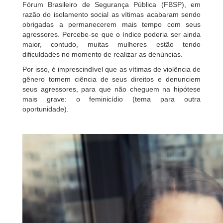
Fórum Brasileiro de Segurança Pública (FBSP), em
razão do isolamento social as vítimas acabaram sendo
obrigadas a permanecerem mais tempo com seus
agressores. Percebe-se que o índice poderia ser ainda
maior, contudo, muitas mulheres estão tendo
dificuldades no momento de realizar as denúncias.
Por isso, é imprescindível que as vítimas de violência de
gênero tomem ciência de seus direitos e denunciem
seus agressores, para que não cheguem na hipótese
mais grave: o feminicídio (tema para outra
oportunidade).