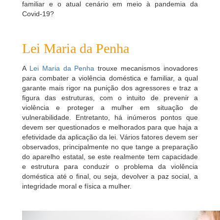
familiar e o atual cenário em meio à pandemia da
Covid-19?
Lei Maria da Penha
A
Lei Maria da Penha
trouxe mecanismos inovadores
para combater a violência doméstica e familiar, a qual
garante mais rigor na punição dos agressores e traz a
figura das estruturas, com o intuito de prevenir a
violência e proteger a mulher em situação de
vulnerabilidade.
Entretanto, há inúmeros pontos que
devem ser questionados e melhorados para que haja a
efetividade da aplicação da lei. Vários fatores devem ser
observados, principalmente no que tange a preparação
do aparelho estatal, se este realmente tem capacidade
e estrutura para conduzir o problema da violência
doméstica até o final, ou seja, devolver a paz social, a
integridade moral e física a mulher.