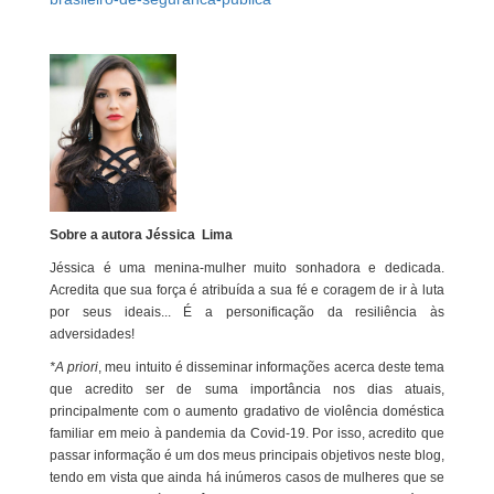
Sobre a autora Jéssica Lima
Jéssica é uma menina-mulher muito sonhadora e dedicada.
Acredita que sua força é atribuída a sua fé e coragem de ir à luta
por seus ideais... É a personificação da resiliência às
adversidades!
*A priori
, meu intuito é disseminar informações acerca deste tema
que acredito ser de suma importância nos dias atuais,
principalmente com o aumento gradativo de violência doméstica
familiar em meio à pandemia da Covid-19. Por isso, acredito que
passar informação é um dos meus principais objetivos neste blog,
tendo em vista que ainda há inúmeros casos de mulheres que se