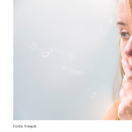
Fonte: freepik