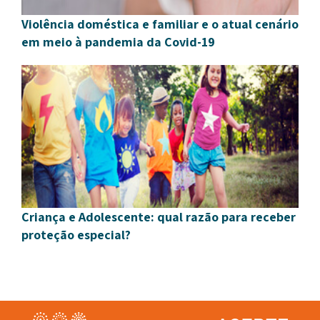
Violência doméstica e familiar e o atual cenário
em meio à pandemia da Covid-19
Criança e Adolescente: qual razão para receber
proteção especial?