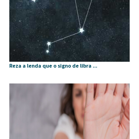
Reza a lenda que o signo de libra ...