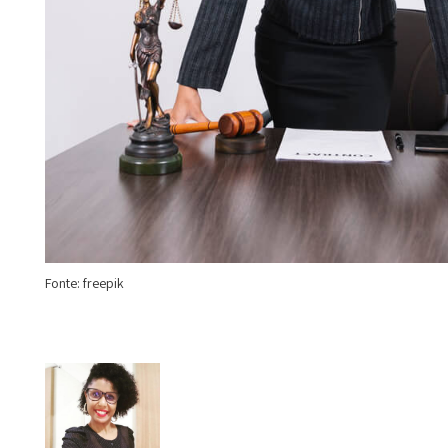
Fonte: freepik