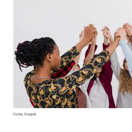
Fonte: freepik