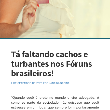
Tá faltando cachos e
turbantes nos Fóruns
brasileiros!
2 DE SETEMBRO DE 2020 POR JANAÍNA SABINA
“Quando você é preto no mundo e vira advogado, é
como se parte da sociedade não quisesse que você
estivesse em um lugar que sempre foi majoritariamente