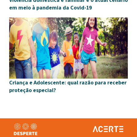
em meio à pandemia da Covid-19
Criança e Adolescente: qual razão para receber
proteção especial?