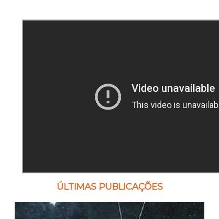
ÚLTIMAS PUBLICAÇÕES