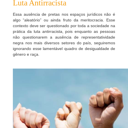
Luta Antirracista
Essa ausência de pretas nos espaços jurídicos não é
algo “aleatório” ou ainda fruto da meritocracia. Esse
contexto deve ser questionado por toda a sociedade na
prática da luta antirracista, pois enquanto as pessoas
não questionarem a ausência de representatividade
negra nos mais diversos setores do país, seguiremos
ignorando esse lamentável quadro de desigualdade de
gênero e raça.