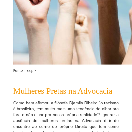
Fonte: freepik
Mulheres Pretas na Advocacia
Como bem afirmou a filósofa Djamila Ribeiro “o racismo
à brasileira, tem muito mais uma tendência de olhar pra
fora e não olhar pra nossa própria realidade”! Ignorar a
ausência de mulheres pretas na Advocacia é ir de
encontro ao cerne do próprio Direito que tem como