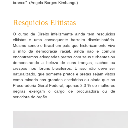
branco". (Angela Borges Kimbangu).
Resquícios Elitistas
O curso de Direito infelizmente ainda tem resquícios
elitistas e uma consequente barreira discriminatória.
Mesmo sendo o Brasil um país que historicamente vive
o mito da democracia racial, ainda não é comum
encontrarmos advogadas pretas com seus turbantes ou
demonstrando a beleza de suas tranças, cachos ou
crespos nos fóruns brasileiros. E isso não deve ser
naturalizado, que somente pretos e pretas sejam vistos
como minoria nos grandes escritórios ou ainda que na
Procuradoria Geral Federal, apenas 2,3 % de mulheres
negras exerçam o cargo de procuradora ou de
servidora do órgão.