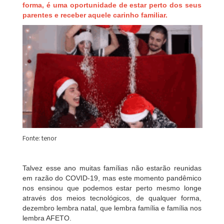
forma, é uma oportunidade de estar perto dos seus
parentes e receber aquele carinho familiar.
Fonte: tenor
Talvez esse ano muitas famílias não estarão reunidas
em razão do COVID-19, mas este momento pandêmico
nos ensinou que podemos estar perto mesmo longe
através dos meios tecnológicos, de qualquer forma,
dezembro lembra natal, que lembra família e família nos
lembra AFETO.