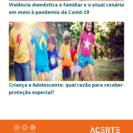
Violência doméstica e familiar e o atual cenário
em meio à pandemia da Covid-19
Criança e Adolescente: qual razão para receber
proteção especial?