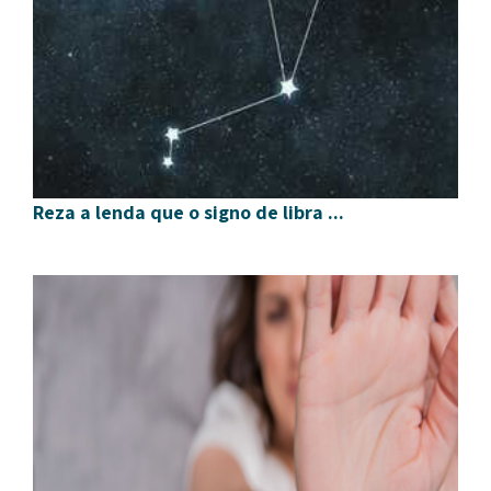
Reza a lenda que o signo de libra ...