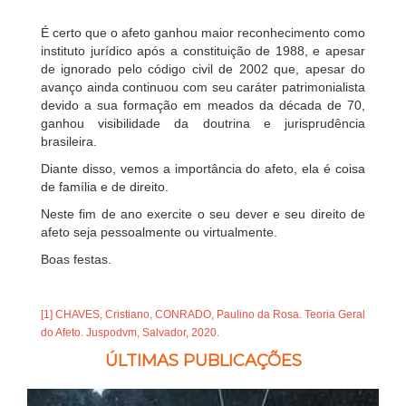
É certo que o afeto ganhou maior reconhecimento como
instituto jurídico após a constituição de 1988, e apesar
de ignorado pelo código civil de 2002 que, apesar do
avanço ainda continuou com seu caráter patrimonialista
devido a sua formação em meados da década de 70,
ganhou visibilidade da doutrina e jurisprudência
brasileira.
Diante disso, vemos a importância do afeto, ela é coisa
de família e de direito.
Neste fim de ano exercite o seu dever e seu direito de
afeto seja pessoalmente ou virtualmente.
Boas festas.
[1] CHAVES, Cristiano, CONRADO, Paulino da Rosa. Teoria Geral
do Afeto. Juspodvm, Salvador, 2020.
ÚLTIMAS PUBLICAÇÕES