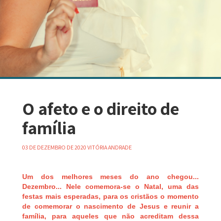
O afeto e o direito de
família
03 DE DEZEMBRO DE 2020 VITÓRIA ANDRADE
Um dos melhores meses do ano chegou...
Dezembro... Nele comemora-se o Natal, uma das
festas mais esperadas, para os cristãos o momento
de comemorar o nascimento de Jesus e reunir a
família, para aqueles que não acreditam dessa