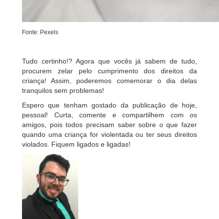
Fonte: Pexels
Tudo certinho!? Agora que vocês já sabem de tudo,
procurem zelar pelo cumprimento dos direitos da
criança! Assim, poderemos comemorar o dia delas
tranquilos sem problemas!
Espero que tenham gostado da publicação de hoje,
pessoal! Curta, comente e compartilhem com os
amigos, pois todos precisam saber sobre o que fazer
quando uma criança for violentada ou ter seus direitos
violados. Fiquem ligados e ligadas!