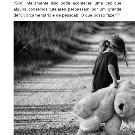
(Sim, infelizmente isso pode acontecer, uma vez que
alguns conselhos tutelares perpassam por um grande
déficit orçamentário e de pessoal). O que posso fazer?"