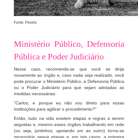
Fonte: Pexels
Ministério Público, Defensoria
Pública e Poder Judiciário
Nesse caso, recomenda-se que você se dirija
novamente ao órgão e, caso nada seja realizado, você
pode procurar o Ministério Público, a Defensoria Pública
ou o Poder Judiciário para que sejam adotadas as
medidas necessárias.
"Carlos, e porque eu não vou direto para essas
instituições para agilizar o procedimento?"
Então, tudo na vida existem etapas e regras a serem
seguidas e, mesmo esses órgãos trabalhando em rede
(ou seja, juntinhos, apoiando um ao outro) torna-se
necessário seguir etapas e, em tais casos, a primeira