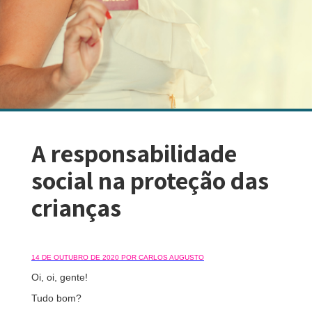
A responsabilidade
social na proteção das
crianças
14 DE OUTUBRO DE 2020 POR CARLOS AUGUSTO
Oi, oi, gente!
Tudo bom?