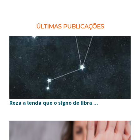
ÚLTIMAS PUBLICAÇÕES
Reza a lenda que o signo de libra ...