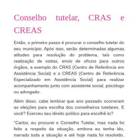
Conselho tutelar, CRAS e
CREAS
Então, o primeiro passo é procurar o conselho tutelar do
seu município. Após isso, serão determinadas algumas
atitudes para resolução do problema, tais como
realização de visitas, envio de ofícios para outros
órgãos, a exemplo do CRAS (Centro de Referência em
Assistência Social) e o CREAS (Centro de Referência
Especializado em Assistência Social) para realizar
acompanhamento junto com assistente social, psicólogo
ou advogado.
Além disso, cabe lembrar que ano passado ocorreram
as eleições para escolha dos conselheiros tutelares. E
você? Exerceu seu direito político para escolhê-lo?
"Carlos, eu procurei o Conselho Tutelar, mas nada foi
feito a respeito da situação, embora eu tenha ido,
narrado toda a situação e até hoje nada foi resolvido.