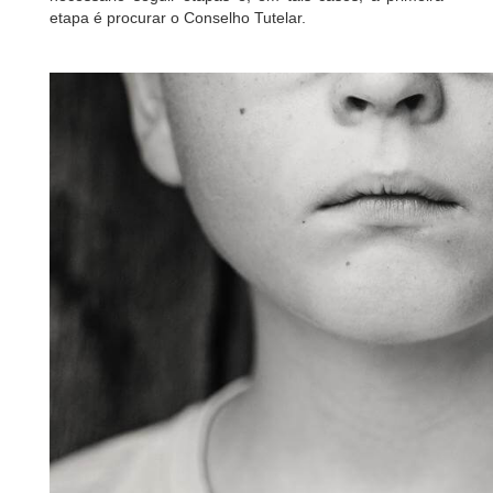
etapa é procurar o Conselho Tutelar.