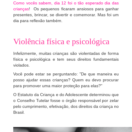
Como vocês sabem, dia 12 foi o tão esperado dia das
crianças
! Os pequenos ficaram ansiosos para ganhar
presentes, brincar, se divertir e comemorar. Mas foi um
dia para reflexão também.
Violência física e psicológica
Infelizmente, muitas crianças são violentadas de forma
física e psicológica e tem seus direitos fundamentais
violados.
Você pode estar se perguntando: "De que maneira eu
posso ajudar essas crianças? Quem eu devo procurar
para promover uma maior proteção para elas?"
O Estatuto da Criança e do Adolescente determinou que
o Conselho Tutelar fosse o órgão responsável por zelar
pelo cumprimento, efetivação, dos direitos da criança no
Brasil.