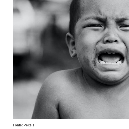
Fonte: Pexels