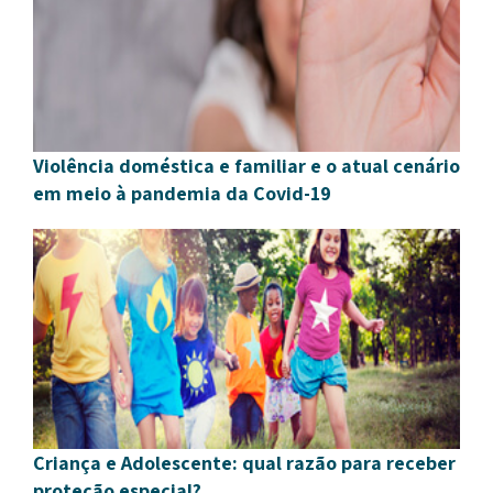
Violência doméstica e familiar e o atual cenário
em meio à pandemia da Covid-19
Criança e Adolescente: qual razão para receber
proteção especial?